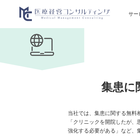
サー
集患に
当社では、集患に関する無料
「クリニックを開院したが、
強化する必要がある」など、