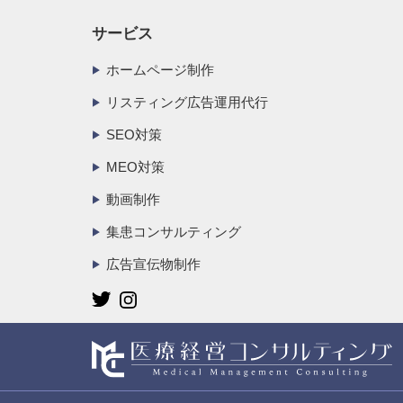
サービス
ホームページ制作
リスティング広告運用代行
SEO対策
MEO対策
動画制作
集患コンサルティング
広告宣伝物制作