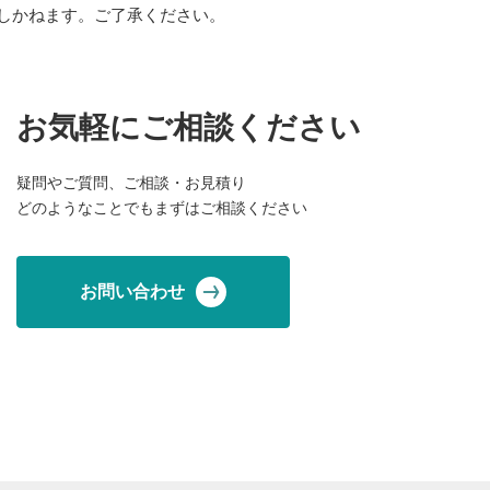
しかねます。ご了承ください。
お気軽にご相談ください
疑問やご質問、ご相談・お見積り
どのようなことでもまずはご相談ください
お問い合わせ