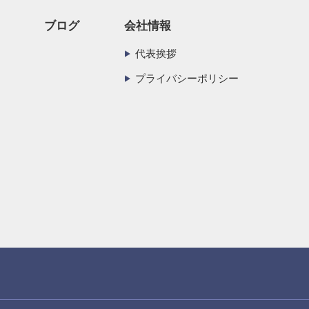
ブログ
会社情報
代表挨拶
プライバシーポリシー