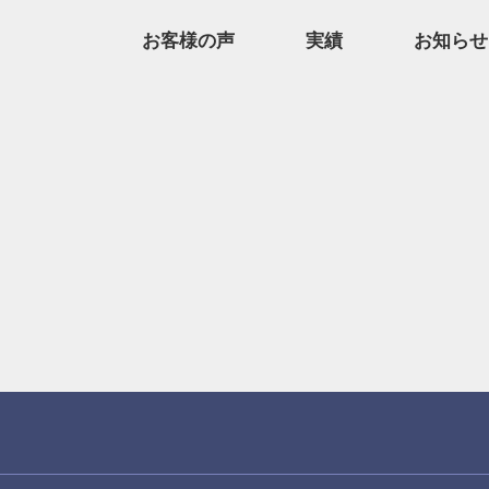
お客様の声
実績
お知らせ