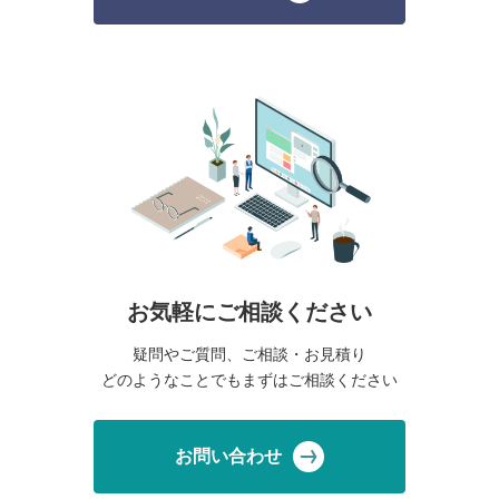
お気軽にご相談ください
疑問やご質問、ご相談・お見積り
どのようなことでもまずはご相談ください
お問い合わせ