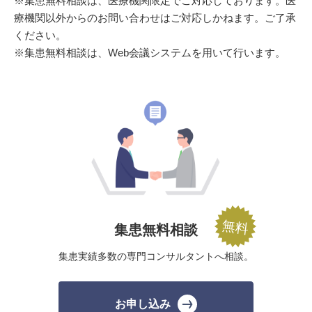
※集患無料相談は、医療機関限定でご対応しております。医
療機関以外からのお問い合わせはご対応しかねます。ご了承
ください。
※集患無料相談は、Web会議システムを用いて行います。
集患無料相談
集患実績多数の
専門コンサルタントへ相談。
お申し込み