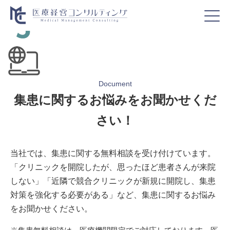
Document
集患に関するお悩みをお聞かせくだ
さい！
当社では、集患に関する無料相談を受け付けています。
「クリニックを開院したが、思ったほど患者さんが来院
しない」「近隣で競合クリニックが新規に開院し、集患
対策を強化する必要がある」など、集患に関するお悩み
をお聞かせください。