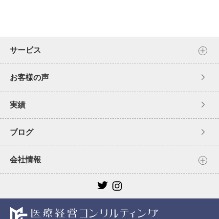
サービス
お客様の声
実績
ブログ
会社情報