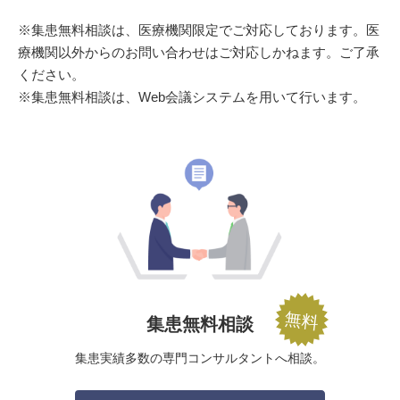
※集患無料相談は、医療機関限定でご対応しております。医
療機関以外からのお問い合わせはご対応しかねます。ご了承
ください。
※集患無料相談は、Web会議システムを用いて行います。
集患無料相談
集患実績多数の
専門コンサルタントへ相談。