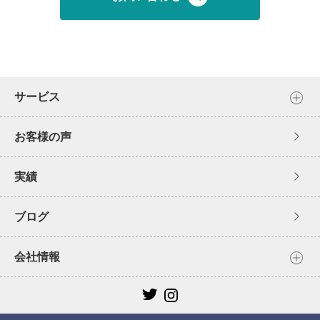
サービス
お客様の声
実績
ブログ
会社情報