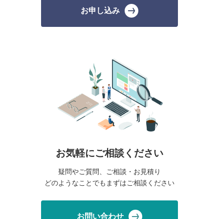
お申し込み
お気軽にご相談ください
疑問やご質問、ご相談・お見積り
どのようなことでもまずはご相談ください
お問い合わせ