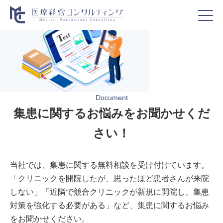
Document
集患に関するお悩みをお聞かせくだ
さい！
当社では、集患に関する無料相談を受け付けています。
「クリニックを開院したが、思ったほど患者さんが来院
しない」「近隣で競合クリニックが新規に開院し、集患
対策を強化する必要がある」など、集患に関するお悩み
をお聞かせください。