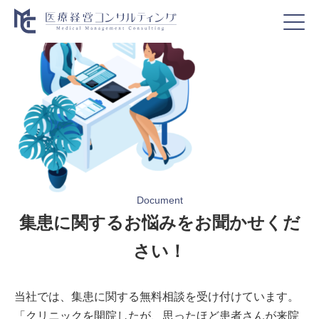
Document
集患に関するお悩みをお聞かせくだ
さい！
当社では、集患に関する無料相談を受け付けています。
「クリニックを開院したが、思ったほど患者さんが来院