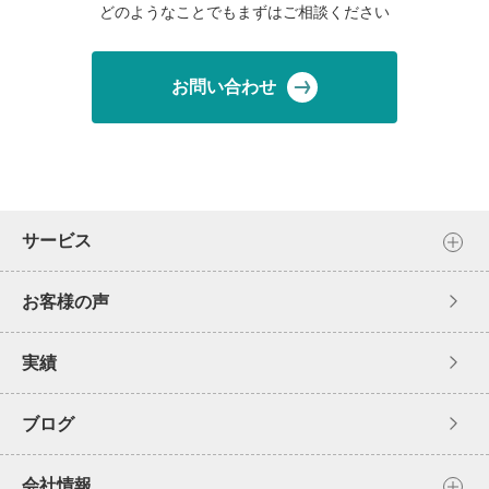
どのようなことでもまずはご相談ください
お問い合わせ
サービス
お客様の声
実績
ブログ
会社情報