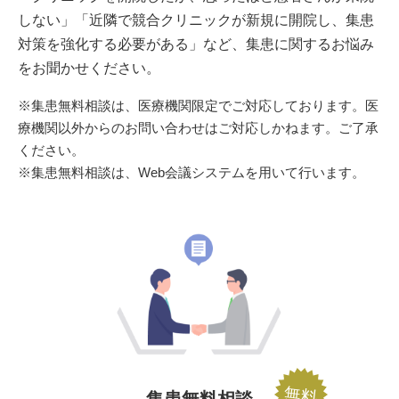
しない」「近隣で競合クリニックが新規に開院し、集患
対策を強化する必要がある」など、集患に関するお悩み
をお聞かせください。
※集患無料相談は、医療機関限定でご対応しております。医
療機関以外からのお問い合わせはご対応しかねます。ご了承
ください。
※集患無料相談は、Web会議システムを用いて行います。