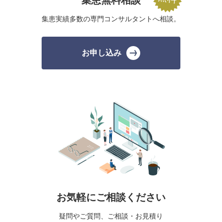
集患無料相談
集患実績多数の
専門コンサルタントへ相談。
お申し込み
お気軽にご相談ください
疑問やご質問、ご相談・お見積り