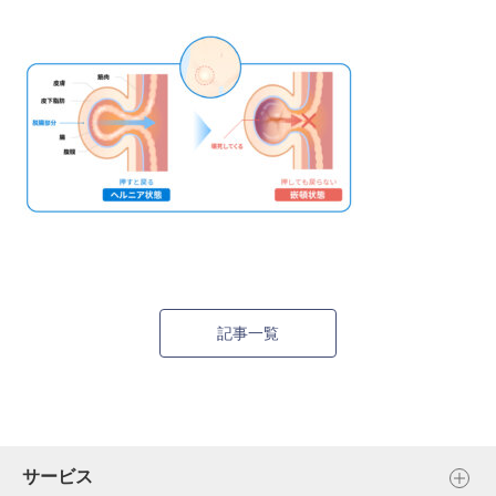
記事一覧
サービス