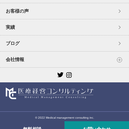
お客様の声
実績
ブログ
会社情報
© 2022 Medical management consulting inc.