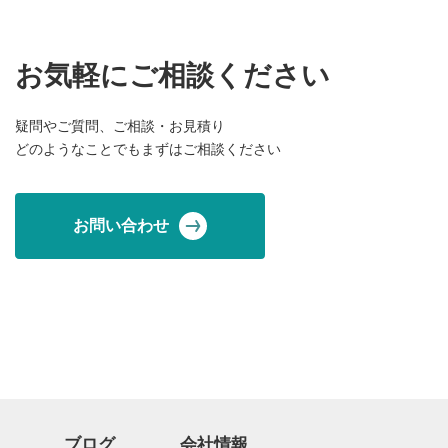
お気軽にご相談ください
疑問やご質問、ご相談・お見積り
どのようなことでもまずはご相談ください
お問い合わせ
ブログ
会社情報