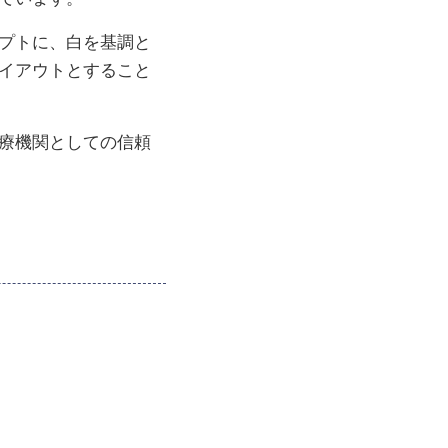
プトに、白を基調と
イアウトとすること
療機関としての信頼