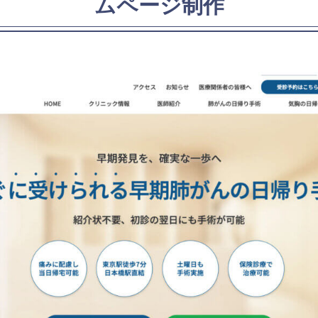
ムページ制作