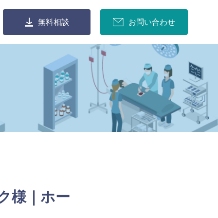
無料相談
お問い合わせ
ク様｜ホー