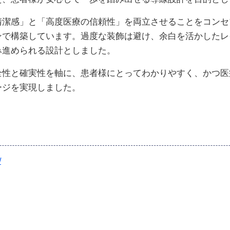
清潔感」と「高度医療の信頼性」を両立させることをコンセ
ンで構築しています。過度な装飾は避け、余白を活かしたレ
み進められる設計としました。
全性と確実性を軸に、患者様にとってわかりやすく、かつ医
ージを実現しました。
/