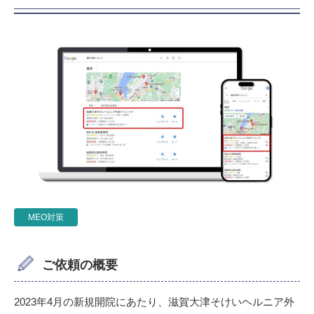
MEO対策
ご依頼の概要
2023年4月の新規開院にあたり、滋賀大津そけいヘルニア外