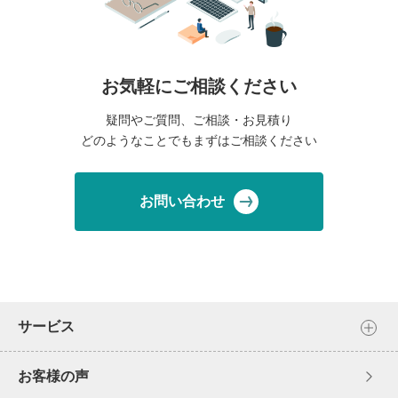
お気軽にご相談ください
疑問やご質問、ご相談・お見積り
どのようなことでもまずはご相談ください
お問い合わせ
サービス
お客様の声