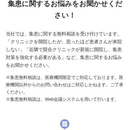
集患に関するお悩みをお聞かせくだ
さい！
当社では、集患に関する無料相談を受け付けています。
「クリニックを開院したが、思ったほど患者さんが来院
しない」「近隣で競合クリニックが新規に開院し、集患
対策を強化する必要がある」など、集患に関するお悩み
をお聞かせください。
※集患無料相談は、医療機関限定でご対応しております。医
療機関以外からのお問い合わせはご対応しかねます。ご了承
ください。
※集患無料相談は、Web会議システムを用いて行います。