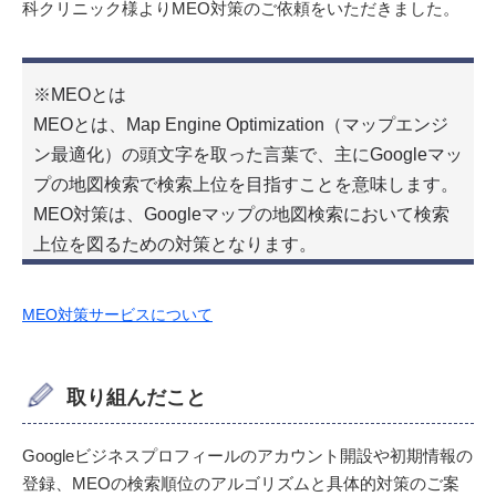
科クリニック様よりMEO対策のご依頼をいただきました。
※MEOとは
MEOとは、Map Engine Optimization（マップエンジ
ン最適化）の頭文字を取った言葉で、主にGoogleマッ
プの地図検索で検索上位を目指すことを意味します。
MEO対策は、Googleマップの地図検索において検索
上位を図るための対策となります。
MEO対策サービスについて
取り組んだこと
Googleビジネスプロフィールのアカウント開設や初期情報の
登録、MEOの検索順位のアルゴリズムと具体的対策のご案