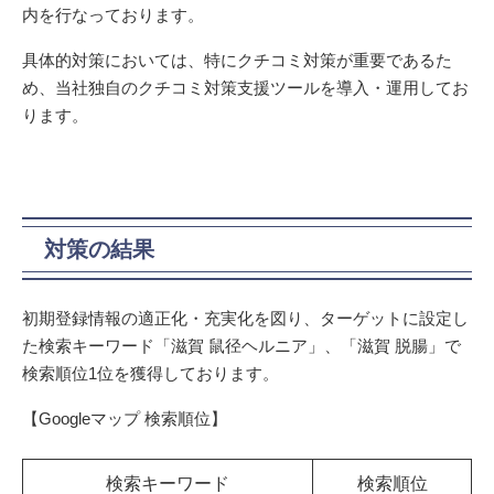
内を行なっております。
具体的対策においては、特にクチコミ対策が重要であるた
め、当社独自のクチコミ対策支援ツールを導入・運用してお
ります。
対策の結果
初期登録情報の適正化・充実化を図り、ターゲットに設定し
た検索キーワード「滋賀 鼠径ヘルニア」、「滋賀 脱腸」で
検索順位1位を獲得しております。
【Googleマップ 検索順位】
検索キーワード
検索順位