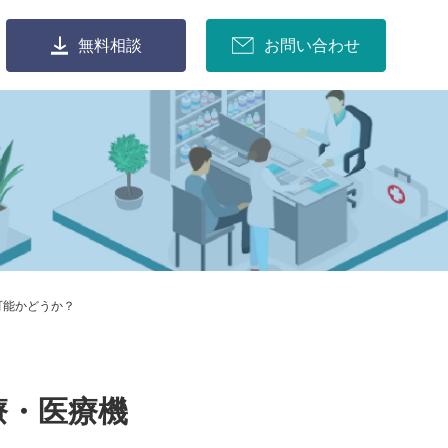
無料相談
お問い合わせ
可能かどうか？
療・医療機