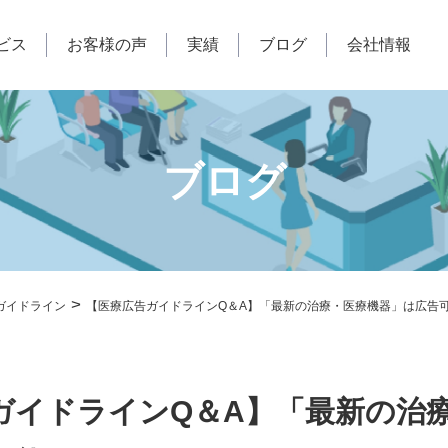
ビス
お客様の声
実績
ブログ
会社情報
ブログ
>
ガイドライン
【医療広告ガイドラインQ＆A】「最新の治療・医療機器」は広告
ガイドラインQ＆A】「最新の治