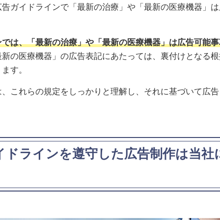
広告ガイドラインで「最新の治療」や「最新の医療機器」は
。
ンでは、「最新の治療」や「最新の医療機器」は広告可能事
最新の医療機器」の広告表記にあたっては、裏付けとなる根
ります。
は、これらの規定をしっかりと理解し、それに基づいて広告
イドラインを遵守した広告制作は当社