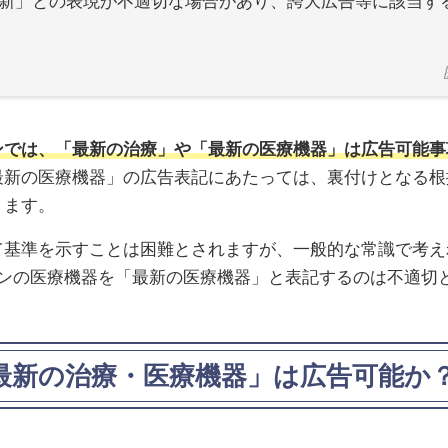
新」との表現が不適切な場合があり、誇大広告等に該当す
ンでは、「最新の治療」や「最新の医療機器」は広告可能事
最新の医療機器」の広告表記にあたっては、裏付けとなる根
ります。
て基準を示すことは困難とされますが、一般的な常識で考え
ョンの医療機器を「最新の医療機器」と表記するのは不適切
最新の治療・医療機器」は広告可能か