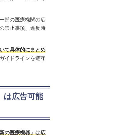
一部の医療機関の広
の禁止事項、違反時
いて具体的にまとめ
ガイドラインを遵守
」は広告可能
新の医療機器」は広