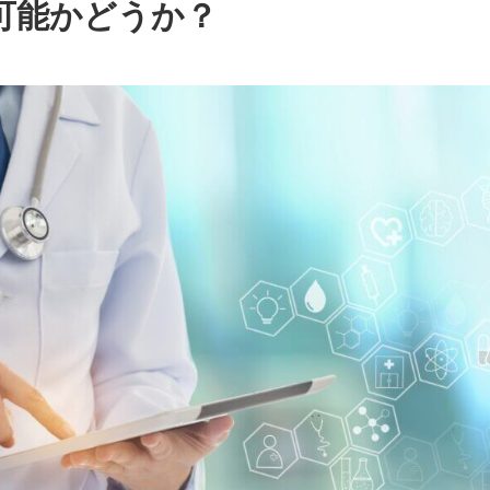
可能かどうか？