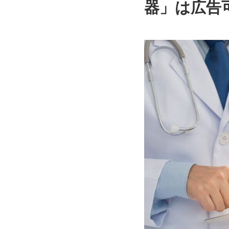
器」は広告