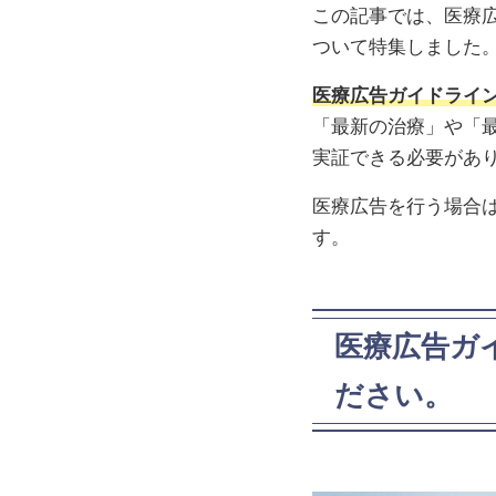
この記事では、医療
ついて特集しました
医療広告ガイドライ
「最新の治療」や「
実証できる必要があ
医療広告を行う場合
す。
医療広告ガ
ださい。