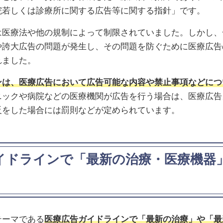
院若しくは診療所に関する広告等に関する指針」です。
は医療法や他の規制によって制限されていました。しかし、
や誇大広告の問題が発生し、その問題を防ぐために医療広告
れました。
ンは、医療広告において広告可能な内容や禁止事項などにつ
ニックや病院などの医療機関が広告を行う場合は、医療広告
反をした場合には罰則などが定められています。
イドラインで「最新の治療・医療機器
テーマである
医療広告ガイドラインで「最新の治療」や「最