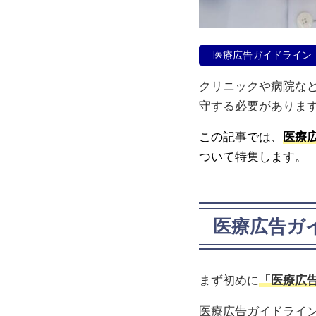
医療広告ガイドライン
クリニックや病院な
守する必要がありま
この記事では、
医療
ついて特集します。
医療広告ガ
まず初めに
「医療広
医療広告ガイドライ