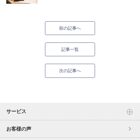
前の記事へ
記事一覧
次の記事へ
サービス
お客様の声