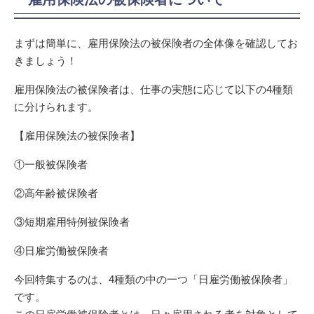
まずは簡単に、雇用保険法の被保険者の全体像を確認してお
きましょう！
雇用保険法の被保険者は、仕事の実態に応じて以下の4種類
に分けられます。
【雇用保険法の被保険者】
①一般被保険者
②高年齢被保険者
③短期雇用特例被保険者
④日雇労働被保険者
今回特集するのは、4種類の中の一つ「日雇労働被保険者」
です。