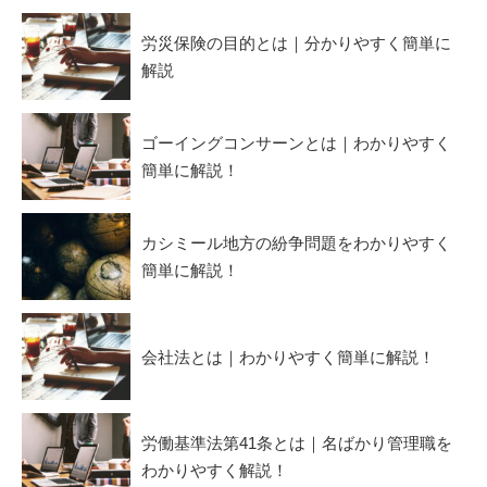
労災保険の目的とは｜分かりやすく簡単に
解説
ゴーイングコンサーンとは｜わかりやすく
簡単に解説！
カシミール地方の紛争問題をわかりやすく
簡単に解説！
会社法とは｜わかりやすく簡単に解説！
労働基準法第41条とは｜名ばかり管理職を
わかりやすく解説！