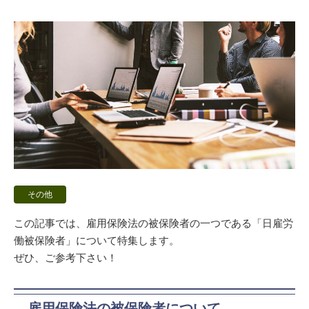
その他
この記事では、雇用保険法の被保険者の一つである「日雇労
働被保険者」について特集します。
ぜひ、ご参考下さい！
雇用保険法の被保険者について