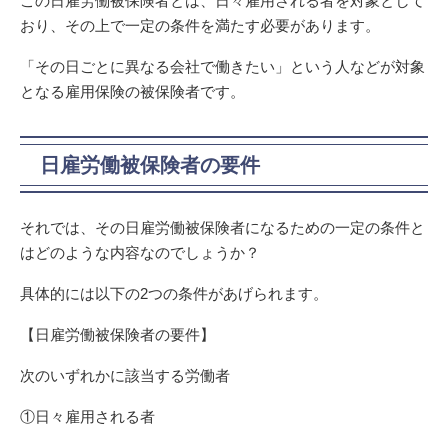
この日雇労働被保険者とは、日々雇用される者を対象として
おり、その上で一定の条件を満たす必要があります。
「その日ごとに異なる会社で働きたい」という人などが対象
となる雇用保険の被保険者です。
日雇労働被保険者の要件
それでは、その日雇労働被保険者になるための一定の条件と
はどのような内容なのでしょうか？
具体的には以下の2つの条件があげられます。
【日雇労働被保険者の要件】
次のいずれかに該当する労働者
①日々雇用される者