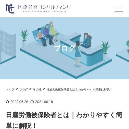
ブログ
>
>
>
トップ
ブログ
その他
日雇労働被保険者とは｜わかりやすく簡単に解説！
2023.06.28
2021.06.18
日雇労働被保険者とは｜わかりやすく簡
単に解説！