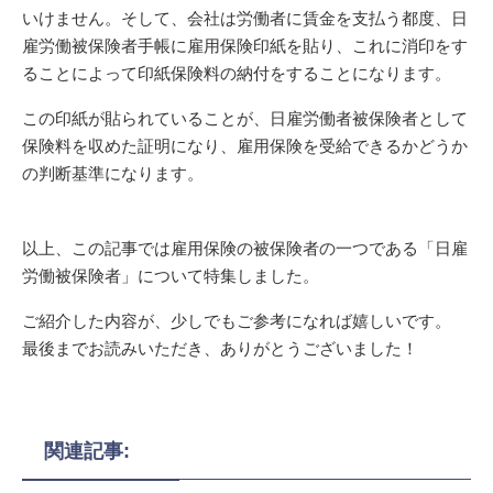
いけません。そして、会社は労働者に賃金を支払う都度、日
雇労働被保険者手帳に雇用保険印紙を貼り、これに消印をす
ることによって印紙保険料の納付をすることになります。
この印紙が貼られていることが、日雇労働者被保険者として
保険料を収めた証明になり、雇用保険を受給できるかどうか
の判断基準になります。
以上、この記事では雇用保険の被保険者の一つである「日雇
労働被保険者」について特集しました。
ご紹介した内容が、少しでもご参考になれば嬉しいです。
最後までお読みいただき、ありがとうございました！
関連記事: