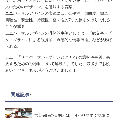
な、汎用・万人向け」に対するデザインをさし、「すべての
人のためのデザイン」を意味する言葉。
ユニバーサルデザインの実践には、公平性、自由度、簡単、
明確性、安全性、持続性、空間性の7つの原則を取り入れる
ことが重要。
ユニバーサルデザインの具体的事例としては、「絵文字（ピ
クトグラム）による視覚的・直感的な情報伝達」などがあげ
られる。
以上、「ユニバーサルデザインとは！?その意味や事例、実
践するための7原則について解説！」でした。最後までお読
みいただき、ありがとうございました！
関連記事:
労災保険の目的とは｜分かりやすく簡単に