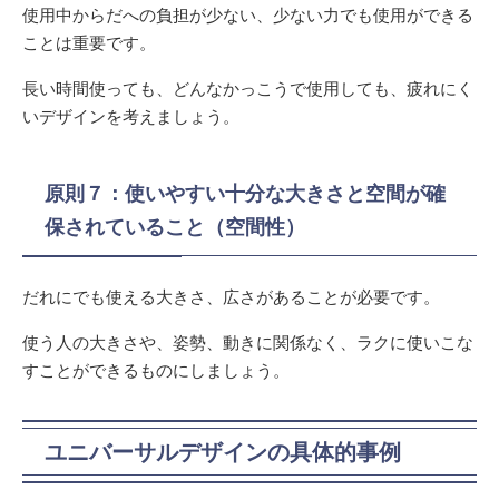
使用中からだへの負担が少ない、少ない力でも使用ができる
ことは重要です。
長い時間使っても、どんなかっこうで使用しても、疲れにく
いデザインを考えましょう。
原則７：使いやすい十分な大きさと空間が確
保されていること（空間性）
だれにでも使える大きさ、広さがあることが必要です。
使う人の大きさや、姿勢、動きに関係なく、ラクに使いこな
すことができるものにしましょう。
ユニバーサルデザインの具体的事例