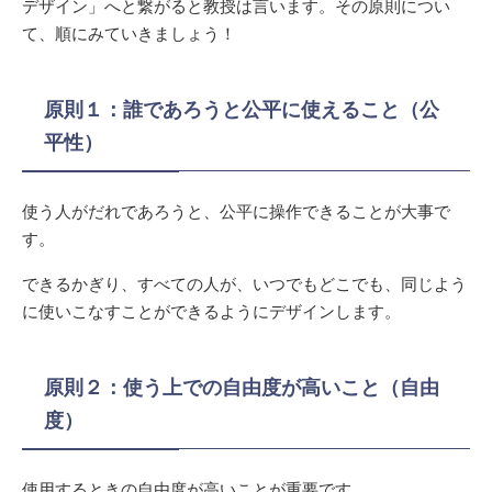
デザイン」へと繋がると教授は言います。その原則につい
て、順にみていきましょう！
原則１：誰であろうと公平に使えること（公
平性）
使う人がだれであろうと、公平に操作できることが大事で
す。
できるかぎり、すべての人が、いつでもどこでも、同じよう
に使いこなすことができるようにデザインします。
原則２：使う上での自由度が高いこと（自由
度）
使用するときの自由度が高いことが重要です。