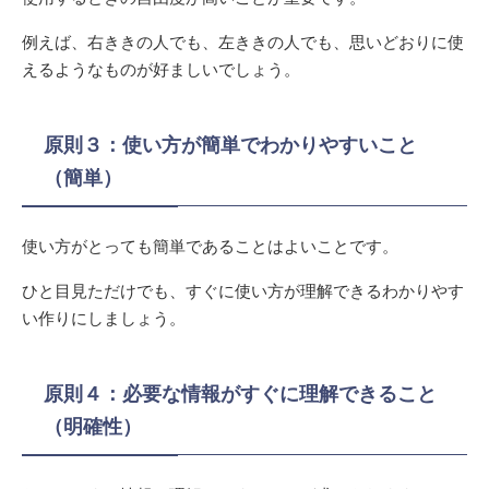
例えば、右ききの人でも、左ききの人でも、思いどおりに使
えるようなものが好ましいでしょう。
原則３：使い方が簡単でわかりやすいこと
（簡単）
使い方がとっても簡単であることはよいことです。
ひと目見ただけでも、すぐに使い方が理解できるわかりやす
い作りにしましょう。
原則４：必要な情報がすぐに理解できること
（明確性）