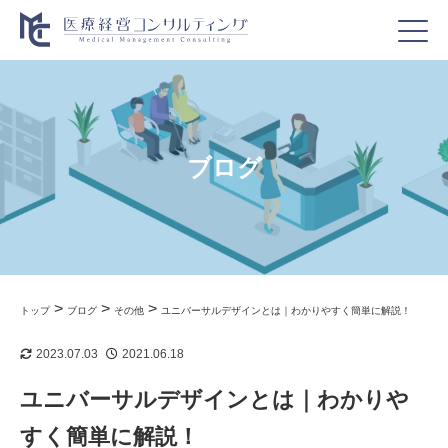
ブログ
>
>
>
トップ
ブログ
その他
ユニバーサルデザインとは｜わかりやすく簡単に解説！
2023.07.03
2021.06.18
ユニバーサルデザインとは｜わかりや
すく簡単に解説！