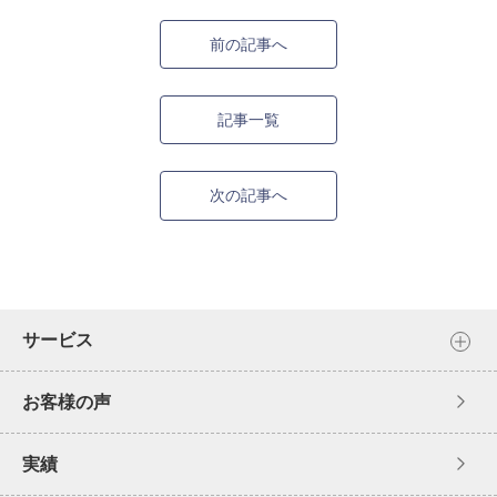
前の記事へ
記事一覧
次の記事へ
サービス
お客様の声
実績