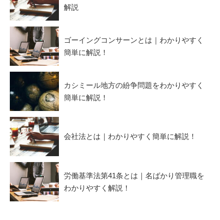
解説
ゴーイングコンサーンとは｜わかりやすく
簡単に解説！
カシミール地方の紛争問題をわかりやすく
簡単に解説！
会社法とは｜わかりやすく簡単に解説！
労働基準法第41条とは｜名ばかり管理職を
わかりやすく解説！