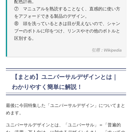
配色計画。
⑦ マニュアルを熟読することなく、直感的に使い方
をアフォードできる製品のデザイン。
⑧ 頭を洗っているときは目が見えないので、シャン
プーのボトルに印をつけ、リンスやその他のボトルと
区別する。
引用：Wikipedia
【まとめ】ユニバーサルデザインとは｜
わかりやすく簡単に解説！
最後に今回特集した「ユニバーサルデザイン」についてまと
めます。
ユニバーサルデザインとは、「ユニバーサル」＝「普遍的