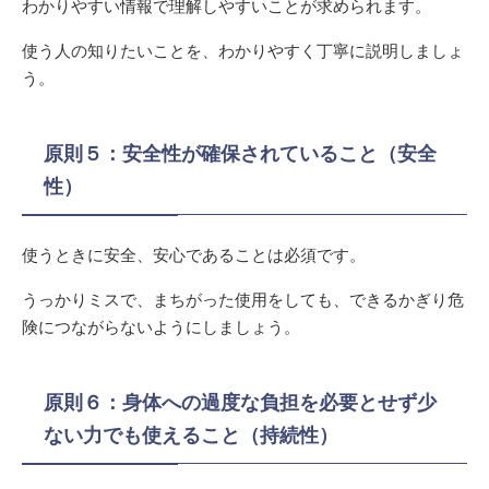
わかりやすい情報で理解しやすいことが求められます。
使う人の知りたいことを、わかりやすく丁寧に説明しましょ
う。
原則５：安全性が確保されていること（安全
性）
使うときに安全、安心であることは必須です。
うっかりミスで、まちがった使用をしても、できるかぎり危
険につながらないようにしましょう。
原則６：身体への過度な負担を必要とせず少
ない力でも使えること（持続性）