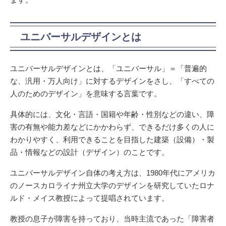
ユニバーサルデザインとは
ユニバーサルデザインとは、「ユニバーサル」＝「普遍的
な、汎用・万人向け」に対するデザインをさし、「すべての
人のためのデザイン」を意味する言葉です。
具体的には、文化・言語・国籍や年齢・性別などの違い、障
害の有無や能力差などにかかわらず、できるだけ多くの人に
わかりやすく、利用できることを目指した建築（設備）・製
品・情報などの設計（デザイン）のことです。
ユニバーサルデザイン自体の考え方は、1980年代にアメリカ
のノースカロライナ州立大学のデザインを研究していたロナ
ルド・メイス教授によって提唱されています。
教授の息子が障害を持っており、当時主流であった「障害者