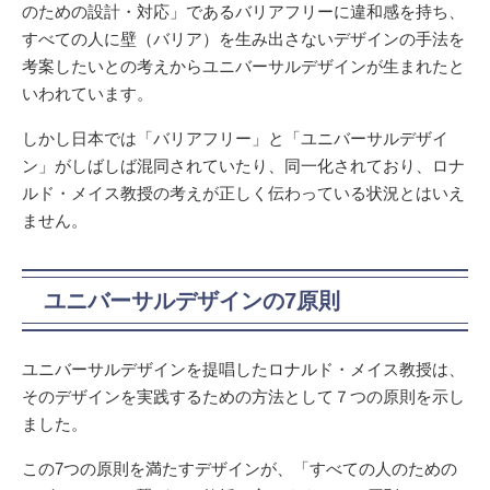
のための設計・対応」であるバリアフリーに違和感を持ち、
すべての人に壁（バリア）を生み出さないデザインの手法を
考案したいとの考えからユニバーサルデザインが生まれたと
いわれています。
しかし日本では「バリアフリー」と「ユニバーサルデザイ
ン」がしばしば混同されていたり、同一化されており、ロナ
ルド・メイス教授の考えが正しく伝わっている状況とはいえ
ません。
ユニバーサルデザインの7原則
ユニバーサルデザインを提唱したロナルド・メイス教授は、
そのデザインを実践するための方法として７つの原則を示し
ました。
この7つの原則を満たすデザインが、「すべての人のための